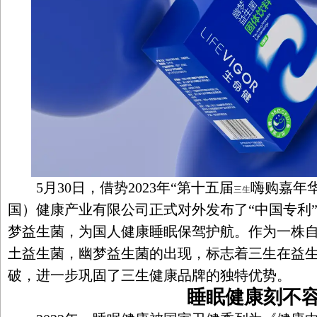
5月30日，借势2023年“第十五届
嗨购嘉年
三生
国）健康产业有限公司正式对外发布了“中国专利
梦益生菌，为国人健康睡眠保驾护航。作为一株
土益生菌，幽梦益生菌的出现，标志着三生在益
破，进一步巩固了三生健康品牌的独特优势。
睡眠健康刻不