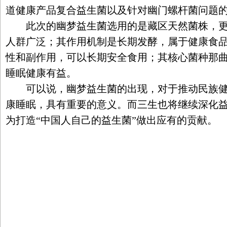
道健康产品复合益生菌以及针对幽门螺杆菌问题
此次的幽梦益生菌选用的是藏区天然菌株，更
人群广泛；其作用机制是长期发酵，属于健康食
性和副作用，可以长期安全食用；其核心菌种那曲4
睡眠健康有益。
可以说，幽梦益生菌的出现，对于推动民族健
康睡眠，具有重要的意义。而三生也将继续深化
为打造“中国人自己的益生菌”做出应有的贡献。